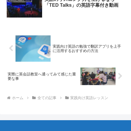
「TED Talks」の英語字幕付き動画
実践向け英語の勉強で翻訳アプリを上手
に活用するおすすめの方法
実際に英会話教室へ通ってみて感じた重
要な事
ホーム
全ての記事
実践向け英語レッスン