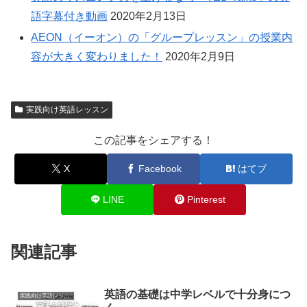
語字幕付き動画
2020年2月13日
AEON（イーオン）の「グループレッスン」の授業内
容が大きく変わりました！
2020年2月9日
実践向け英語レッスン
この記事をシェアする！
X
Facebook
はてブ
LINE
Pinterest
関連記事
英語の基礎は中学レベルで十分身につ
実践向け英語レッスン