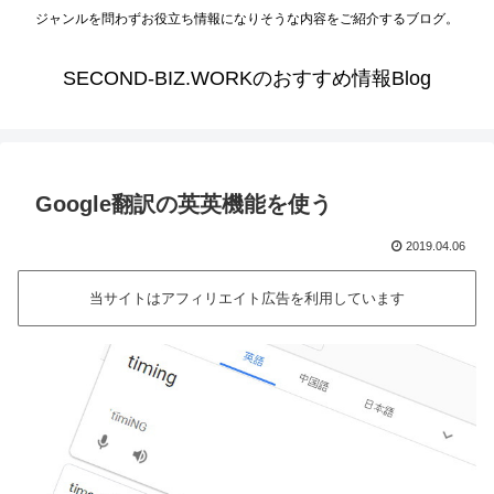
ジャンルを問わずお役立ち情報になりそうな内容をご紹介するブログ。
SECOND-BIZ.WORKのおすすめ情報Blog
Google翻訳の英英機能を使う
2019.04.06
当サイトはアフィリエイト広告を利用しています