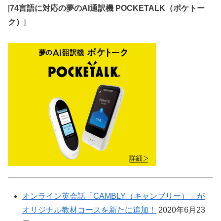
[
74言語に対応の夢のAI通訳機 POCKETALK（ポケトー
ク）
]
オンライン英会話「CAMBLY（キャンブリー）」が
オリジナル教材コースを新たに追加！
2020年6月23