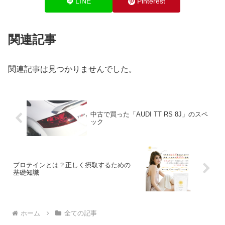
LINE
Pinterest
関連記事
関連記事は見つかりませんでした。
中古で買った「AUDI TT RS 8J」のスペ
ック
プロテインとは？正しく摂取するための
基礎知識
ホーム
全ての記事