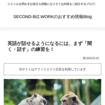
ジャンルを問わずお役立ち情報になりそうな内容をご紹介するブログ。
SECOND-BIZ.WORKのおすすめ情報Blog
英語が話せるようになるには、まず「聞
く・話す」の練習を！
2020.01.23
当サイトはアフィリエイト広告を利用しています