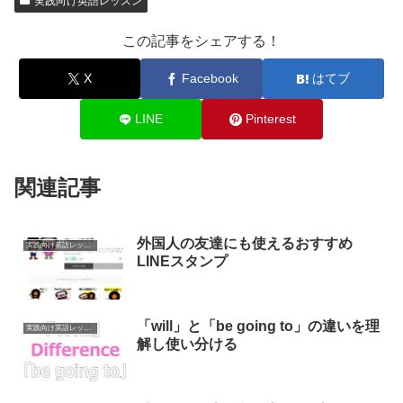
実践向け英語レッスン
この記事をシェアする！
X
Facebook
はてブ
LINE
Pinterest
関連記事
外国人の友達にも使えるおすすめ
実践向け英語レッスン
LINEスタンプ
「will」と「be going to」の違いを理
実践向け英語レッスン
解し使い分ける