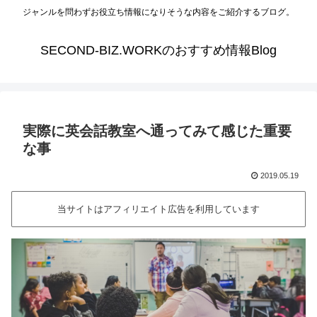
ジャンルを問わずお役立ち情報になりそうな内容をご紹介するブログ。
SECOND-BIZ.WORKのおすすめ情報Blog
実際に英会話教室へ通ってみて感じた重要
な事
2019.05.19
当サイトはアフィリエイト広告を利用しています